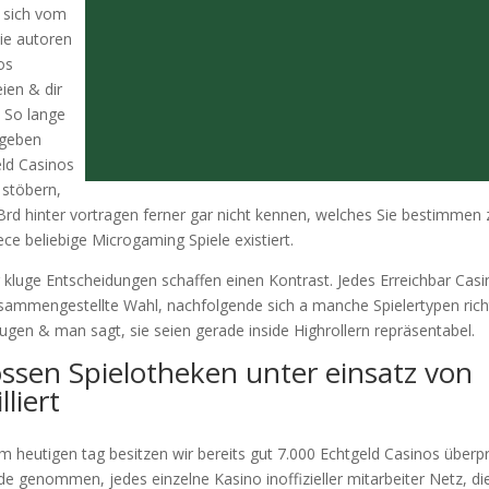
, sich vom
ie autoren
os
ien & dir
. So lange
 geben
eld Casinos
 stöbern,
Brd hinter vortragen ferner gar nicht kennen, welches Sie bestimmen 
ece beliebige Microgaming Spiele existiert.
r kluge Entscheidungen schaffen einen Kontrast. Jedes Erreichbar Cas
sammengestellte Wahl, nachfolgende sich a manche Spielertypen rich
Augen & man sagt, sie seien gerade inside Highrollern repräsentabel.
ssen Spielotheken unter einsatz von
liert
m heutigen tag besitzen wir bereits gut 7.000 Echtgeld Casinos überpr
de genommen, jedes einzelne Kasino inoffizieller mitarbeiter Netz, di