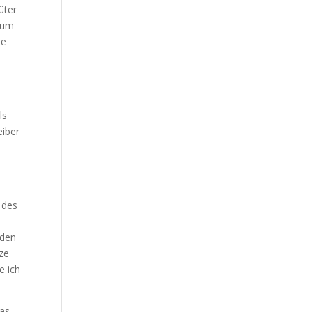
üter
 Zum
ne
ls
eiber
 des
 den
ze
e ich
das