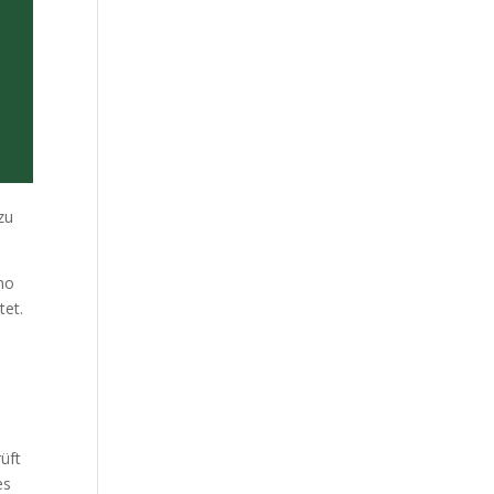
zu
ino
tet.
üft
es