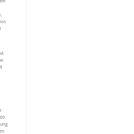
inn
e,
inos
t
nd.
he
ll
r.
600
nung
hen