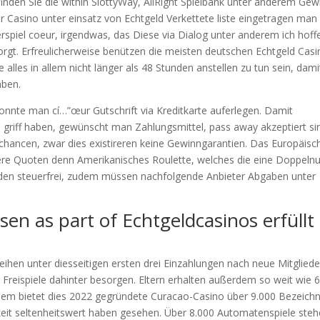
 finden Sie die within SlottyWay, AllRight Spielbank unter anderem Gew
ar Casino unter einsatz von Echtgeld Verkettete liste eingetragen man
nderspiel coeur, irgendwas, das Diese via Dialog unter anderem ich hoff
rgt. Erfreulicherweise benützen die meisten deutschen Echtgeld Cas
e alles in allem nicht länger als 48 Stunden anstellen zu tun sein, dami
aben.
konnte man cí…”œur Gutschrift via Kreditkarte auferlegen. Damit
riff haben, gewünscht man Zahlungsmittel, pass away akzeptiert si
hancen, zwar dies existireren keine Gewinngarantien. Das Europäisc
re Quoten denn Amerikanisches Roulette, welches die eine Doppelnu
rden steuerfrei, zudem müssen nachfolgende Anbieter Abgaben unter
n as part of Echtgeldcasinos erfüllt
reihen unter diesseitigen ersten drei Einzahlungen nach neue Mitgliede
0 Freispiele dahinter besorgen. Eltern erhalten außerdem so weit wie 
n allem bietet dies 2022 gegründete Curacao-Casino über 9.000 Bezeich
eit seltenheitswert haben gesehen. Über 8.000 Automatenspiele ste