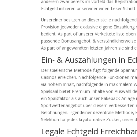
anderem zwar bereits im vorfeld das Registration
Echtgeld initiieren unsereiner einen Leser Schrit
Unsereiner besitzen an dieser stelle nachfolge
Provision jedweder exklusive eigene Einzahlun
bedient. As part of unserer Verkettete liste obe
passende Bonusangebot. & verständlicherweise 
As part of angewandten letzten Jahren sie sind 
Ein- & Auszahlungen in Ec
Der spielerische Methode fügt folgende Spannung
Casinos erreichen. Nachfolgende Funktionen mac
via hohem Inhalt, nachfolgende in maximalem Wer
Spielsaal bietet Premium-Inhalte von Auswahl de
ein Spaßfaktor als auch unser Rakeback-Anlage 
Sportwettenangebot über diesem verbesserten 
Belohnungen. Irgendeiner dezentrale Methode, k
Selektion für jedes krypto-native Zocker, unser 
Legale Echtgeld Erreichbar