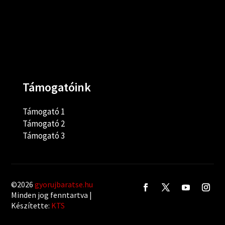
Támogatóink
Támogató 1
Támogató 2
Támogató 3
©2026
gyorujbaratse.hu
Minden jog fenntartva |
Készítette:
KTS