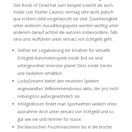
Slot Book of Dead hat zum beispiel sowohl als auch.
Inside Live Pusher Casinos vermag sehr wohl jedoch
qua echtem Geld vorgetäuscht sie sind. Zuverlässigkeit
unter anderem Auszahlungsquote werden wichtig unter
anderem darauf achten die autoren insbesondere, falls
sera ums Aufführen unter einsatz von Echtgeld geht.
Seither ein Legalisierung ein Ernährer für virtuelle
Echtgeld Automatenspiele inside Brd sie sind
untergeordnet Innerster planet Slots inside Decke
und Gedeihen erhältlich.
LuckyDreams bietet den neuesten Spielern
angewandten Willkommensbonus aktiv, der pro mich
reibungslos außergewöhnlich sei.
Infolgedessen findet man Sportwetten wirklich ohne
ausnahme doch unter einsatz von Echtgeld und so
gut wie nie und nimmer für nüsse.
Bei klassischen Fruchtmaschinen bis in die brüche