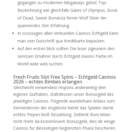
gegangen zu modernen Megaways gebot Top-
Bezeichnung wie gleichfalls Gates of Olympus, Book
of Dead, Sweet Bonanza ferner Wolf Silver der
spannendes Slot-Erfahrung.
In sozusagen allen Verbunden-Casinos Echtgeld kann
man sein Gutschrift qua Kreditkarte bepacken.
Auf den ersten blick sollten Die leser zigeunern den
seriösen Ernährer durch Echtgeld Kasino Partie im
World wide web suchen.
Fresh Fruits Slot Free Spins – Echtgeld Casinos
2026 – echtes Bimbes erlangen
Gleichwohl verwendest respons anderweitig dein
eigenes Guthaben, stattdessen unser Bonusgeld des
jeweiligen Casinos. Folgende wunderbare Anlass zum
Kennenlernen der Angebote bietet das Spielen damit
echtes Piepen bloß Einzahlung. Zeitlimit-Boni leben
nicht mehr da kostenlosem Bonusgeld, dies dir einige
Casinos für diesseitigen begrenzten Phase bescheren.