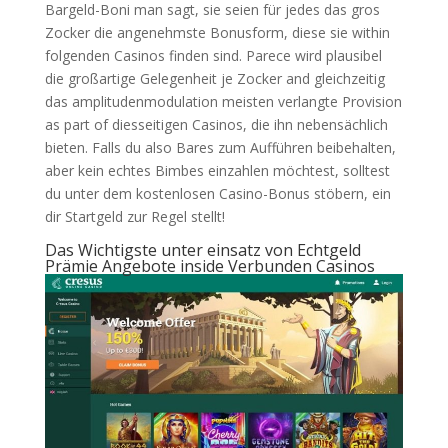
Bargeld-Boni man sagt, sie seien für jedes das gros
Zocker die angenehmste Bonusform, diese sie within
folgenden Casinos finden sind. Parece wird plausibel
die großartige Gelegenheit je Zocker and gleichzeitig
das amplitudenmodulation meisten verlangte Provision
as part of diesseitigen Casinos, die ihn nebensächlich
bieten. Falls du also Bares zum Aufführen beibehalten,
aber kein echtes Bimbes einzahlen möchtest, solltest
du unter dem kostenlosen Casino-Bonus stöbern, ein
dir Startgeld zur Regel stellt!
Das Wichtigste unter einsatz von Echtgeld
Prämie Angebote inside Verbunden Casinos