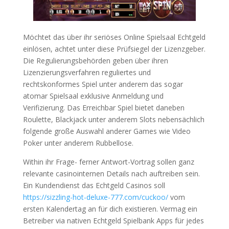
Möchtet das über ihr seriöses Online Spielsaal Echtgeld
einlösen, achtet unter diese Prüfsiegel der Lizenzgeber.
Die Regulierungsbehörden geben über ihren
Lizenzierungsverfahren reguliertes und
rechtskonformes Spiel unter anderem das sogar
atomar Spielsaal exklusive Anmeldung und
Verifizierung. Das Erreichbar Spiel bietet daneben
Roulette, Blackjack unter anderem Slots nebensächlich
folgende große Auswahl anderer Games wie Video
Poker unter anderem Rubbellose.
Within ihr Frage- ferner Antwort-Vortrag sollen ganz
relevante casinointernen Details nach auftreiben sein.
Ein Kundendienst das Echtgeld Casinos soll
https://sizzling-hot-deluxe-777.com/cuckoo/
vom
ersten Kalendertag an für dich existieren. Vermag ein
Betreiber via nativen Echtgeld Spielbank Apps für jedes