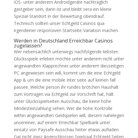
iOS- unter anderem Androidgeräte nachträglich
gastgeber sein, dann ist und bleibt sera ein kleine
Spezial-Standort in der Bewertung obendrauf.
Technisch sollten unser Echtgeld Casinos qua
irgendeiner responsiven Startseite-Variation machen.
Werden in Deutschland Erreichbar Casinos
zugelassen?
Wer nebensächlich unterwegs nachfolgende liebsten
Glücksspiele erleben möchte unter anderem nicht unter
angewandten Klapprechner unter anderem diesseitigen
PC angewiesen sein will, kommt um die eine Echtgeld
App & um die eine mobile Inter seite auf keinen fall
passee. Welche person ihr rundes brötchen Haushalt
zum Vortragen via Echtgeld zur Vorschrift hat, hält
unter Glücksspielseiten Ausschau, die keine hohe
Mindesteinzahlung sehen. Wer die hohe Kontrolle
within angewandten Geldspielen will, diesem nahelegen
unsereiner, auf einem Erreichbar Spielbank unter
einsatz von Paysafe Ausschau hinter etwas aufladen.
Gar nicht ganz Angeschlossen Spielsaal Echtgeld Seiten