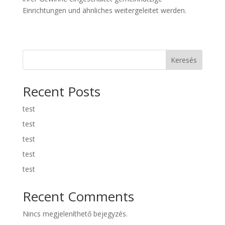
Einrichtungen und ähnliches weitergeleitet werden.
Keresés
Recent Posts
test
test
test
test
test
Recent Comments
Nincs megjeleníthető bejegyzés.