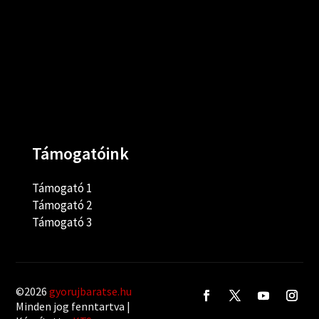
Támogatóink
Támogató 1
Támogató 2
Támogató 3
©2026
gyorujbaratse.hu
Minden jog fenntartva |