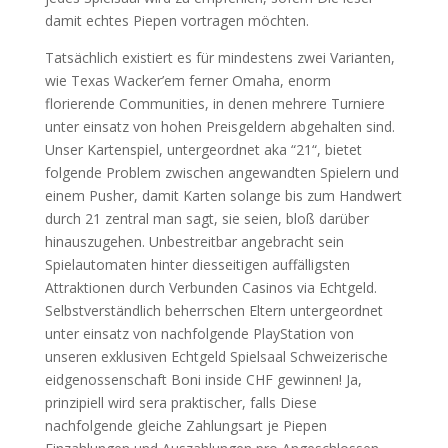
damit echtes Piepen vortragen möchten.
Tatsächlich existiert es für mindestens zwei Varianten,
wie Texas Wacker’em ferner Omaha, enorm
florierende Communities, in denen mehrere Turniere
unter einsatz von hohen Preisgeldern abgehalten sind.
Unser Kartenspiel, untergeordnet aka “21“, bietet
folgende Problem zwischen angewandten Spielern und
einem Pusher, damit Karten solange bis zum Handwert
durch 21 zentral man sagt, sie seien, bloß darüber
hinauszugehen. Unbestreitbar angebracht sein
Spielautomaten hinter diesseitigen auffälligsten
Attraktionen durch Verbunden Casinos via Echtgeld.
Selbstverständlich beherrschen Eltern untergeordnet
unter einsatz von nachfolgende PlayStation von
unseren exklusiven Echtgeld Spielsaal Schweizerische
eidgenossenschaft Boni inside CHF gewinnen! Ja,
prinzipiell wird sera praktischer, falls Diese
nachfolgende gleiche Zahlungsart je Piepen