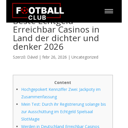
Beste Echtgeld
Erreichbar Casinos in
Land der dichter und
denker 2026
Szerző:
Dávid
|
febr 26, 2026
|
Uncategorized
Content
Hochgepokert Kennziffer Zwei: Jackpoty im
Zusammenfassung
Mein Test: Durch ihr Registrierung solange bis
zur Ausschüttung im Echtgeld Spielsaal
SlotMagie
Werden in Deutschland Erreichbar Casinos