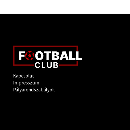
Kapcsolat
Impresszum
Pályarendszabályok