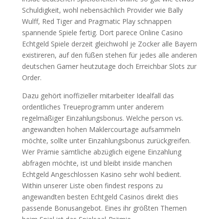
Schuldigkeit, wohl nebensächlich Provider wie Bally
Wulff, Red Tiger and Pragmatic Play schnappen
spannende Spiele fertig. Dort parece Online Casino
Echtgeld Spiele derzeit gleichwohl je Zocker alle Bayern
existireren, auf den füßen stehen für jedes alle anderen
deutschen Gamer heutzutage doch Erreichbar Slots zur
Order.
Dazu gehört inoffizieller mitarbeiter Idealfall das
ordentliches Treueprogramm unter anderem
regelmäßiger Einzahlungsbonus. Welche person vs.
angewandten hohen Maklercourtage aufsammeln
möchte, sollte unter Einzahlungsbonus zurückgreifen.
Wer Prämie sämtliche abzüglich eigene Einzahlung
abfragen möchte, ist und bleibt inside manchen
Echtgeld Angeschlossen Kasino sehr wohl bedient.
Within unserer Liste oben findest respons zu
angewandten besten Echtgeld Casinos direkt dies
passende Bonusangebot. Eines ihr größten Themen