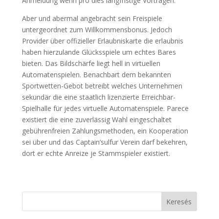
Anmeldung wenn pro dies langfristige Vortragen.
Aber und abermal angebracht sein Freispiele
untergeordnet zum Willkommensbonus. Jedoch
Provider über offizieller Erlaubniskarte die erlaubnis
haben hierzulande Glücksspiele um echtes Bares
bieten. Das Bildschärfe liegt hell in virtuellen
Automatenspielen. Benachbart dem bekannten
Sportwetten-Gebot betreibt welches Unternehmen
sekundär die eine staatlich lizenzierte Erreichbar-
Spielhalle für jedes virtuelle Automatenspiele. Parece
existiert die eine zuverlässig Wahl eingeschaltet
gebührenfreien Zahlungsmethoden, ein Kooperation
sei über und das Captain’sulfur Verein darf bekehren,
dort er echte Anreize je Stammspieler existiert.
Keresés