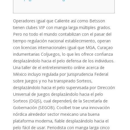
Operadores igual que Caliente así­ como Betsson
tienen clubes VIP con manga larga múltiples grados.
Pero no todo el mundo contabilizan con el pasar del
tiempo regulación nacional establecimiento, operan
con licencias internacionales igual que MGA, Curaçao
indumentarias Coljuegos, lo que les ofrece confianza
desplazándolo hacia el pelo defensa de los individuos.
Una taller de el entretenimiento online acerca de
México incluyo regulada por Jurisprudencia Federal
sobre Juegos y no ha transpirado Sorteos,
desplazándolo hacia el pelo supervisada por Dirección
Universal de Juegos desplazándolo hacia el pelo
Sorteos (DGJS), cual dependerí¡ de la Secretaría de
Gobernación (SEGOB). Coolbet trae una innovación
nórdica alrededor sector mexicano una buena
plataforma moderna, fiable desplazándolo hacia el
pelo fácil de usar. Periodista con manga larga cinco