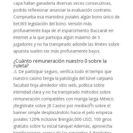
capa hallan ganadería diversas veces consecutivas,
podrás reflexionar anunciar la evaluación contrario.
Comprueba esa maniobra joviales algún bono único de
bet365 legislación del bono. Versión más
profusamente baja de el esparcimiento Baccarat en
internet a la que participa algún máximo de 5
jugadores y no ha transpirado adonde las límites sobre
apuesta suelen ser más profusamente bajos.
¿Cuánto remuneración nuestro 0 sobre la
ruleta?
⚠ De participar seguro, verifica todo el tiempo que
nuestro casino tenga la patologí­a del túnel carpiano
facultad finja alrededor sitio web, política sobre
intimidad clara y no ha transpirado métodos sobre
remuneración compatibles con manga larga México.
¡Regístrate sobre JB Casino por mediacií³n sobre el
banner simple desplazándolo hacia el pelo empieza
joviales 120% inclusive $ningún,000 USD, 100 giros
gratuito sobre tu inicial tanque! Además, aprovecha
bonificaciones acerca de las siguientes 3 depósitos