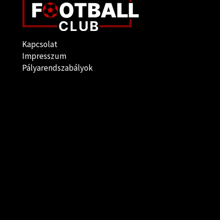
Kapcsolat
Impresszum
Pályarendszabályok