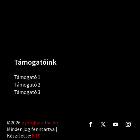
Támogatóink
Támogató 1
Támogató 2
Támogató 3
©2026
gyorujbaratse.hu
Minden jog fenntartva |
Készítette:
KTS