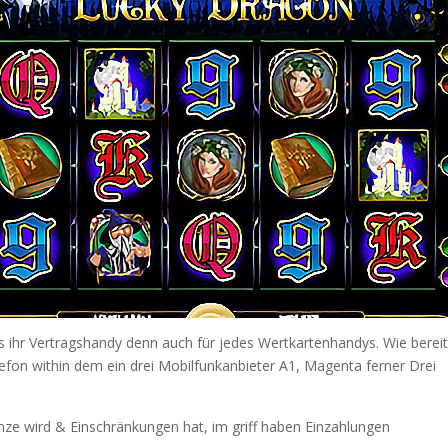
es ihr Vertragshandy denn auch für jedes Wertkartenhandys. Wie berei
fon within dem ein drei Mobilfunkanbieter A1, Magenta ferner Drei
ze wird & Einschränkungen hat, im griff haben Einzahlungen