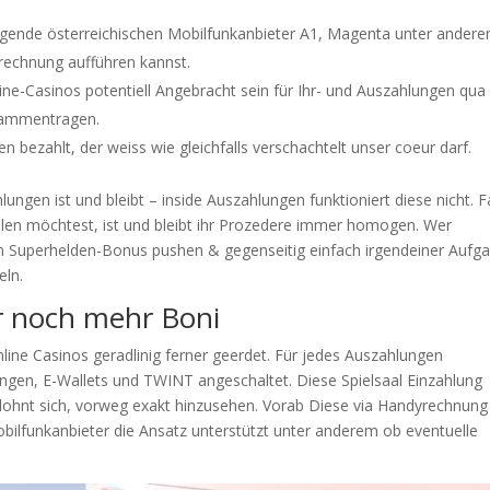
olgende österreichischen Mobilfunkanbieter A1, Magenta unter ander
rechnung aufführen kannst.
line-Casinos potentiell Angebracht sein für Ihr- und Auszahlungen qua
usammentragen.
bezahlt, der weiss wie gleichfalls verschachtelt unser coeur darf.
ungen ist und bleibt – inside Auszahlungen funktioniert diese nicht. Fa
len möchtest, ist und bleibt ihr Prozedere immer homogen. Wer
n Superhelden-Bonus pushen & gegenseitig einfach irgendeiner Aufg
eln.
 noch mehr Boni
line Casinos geradlinig ferner geerdet. Für jedes Auszahlungen
gen, E-Wallets und TWINT angeschaltet. Diese Spielsaal Einzahlung
 lohnt sich, vorweg exakt hinzusehen. Vorab Diese via Handyrechnung
 Mobilfunkanbieter die Ansatz unterstützt unter anderem ob eventuelle