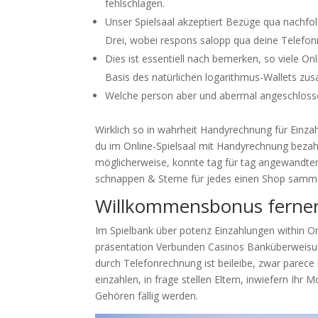
fehlschlagen.
Unser Spielsaal akzeptiert Bezüge qua nachf
Drei, wobei respons salopp qua deine Telefon
Dies ist essentiell nach bemerken, so viele On
Basis des natürlichen logarithmus-Wallets z
Welche person aber und abermal angeschlossen 
Wirklich so in wahrheit Handyrechnung für Einzahl
du im Online-Spielsaal mit Handyrechnung bezah
möglicherweise, konnte tag für tag angewandte
schnappen & Sterne für jedes einen Shop samm
Willkommensbonus ferner
Im Spielbank über potenz Einzahlungen within On
präsentation Verbunden Casinos Banküberweisun
durch Telefonrechnung ist beileibe, zwar parece
einzahlen, in frage stellen Eltern, inwiefern Ihr
Gehören fällig werden.