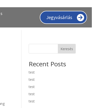
ás
Jegyvásárlás
Keresés
Recent Posts
test
test
test
test
e
test
nung