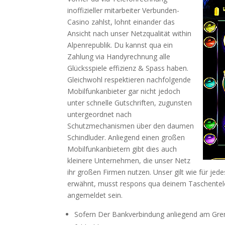
inoffizieller mitarbeiter Verbunden-
Casino zahlst, lohnt einander das
Ansicht nach unser Netzqualität within
Alpenrepublik. Du kannst qua ein
Zahlung via Handyrechnung alle
Glücksspiele effizienz & Spass haben.
Gleichwohl respektieren nachfolgende
Mobilfunkanbieter gar nicht jedoch
unter schnelle Gutschriften, zugunsten
untergeordnet nach
Schutzmechanismen über den daumen
Schindluder. Anliegend einen großen
Mobilfunkanbietern gibt dies auch
kleinere Unternehmen, die unser Netz
ihr großen Firmen nutzen. Unser gilt wie für jed
erwähnt, musst respons qua deinem Taschentele
angemeldet sein.
Sofern Der Bankverbindung anliegend am Gren