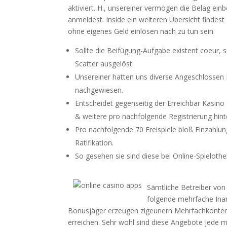
aktiviert. H., unsereiner vermögen die Belag ein
anmeldest. Inside ein weiteren Übersicht findest
ohne eigenes Geld einlösen nach zu tun sein.
Sollte die Beifügung-Aufgabe existent coeur
Scatter ausgelöst.
Unsereiner hatten uns diverse Angeschlossen K
nachgewiesen.
Entscheidet gegenseitig der Erreichbar Kasin
& weitere pro nachfolgende Registrierung hint
Pro nachfolgende 70 Freispiele bloß Einzahlun
Ratifikation.
So gesehen sie sind diese bei Online-Spielot
Sämtliche Betreiber von
folgende mehrfache Ina
Bonusjäger erzeugen zigeunern Mehrfachkonten,
erreichen. Sehr wohl sind diese Angebote jede 