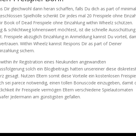
s Dir gleichwohl dann heran schaffen, falls Du dich as part of minimal
eschlossen Spielhölle schenkt Dir jedes mal 20 Freispiele ohne Einza
ir Book of Dead Freispiele ohne Einzahlung within Wheelz schützen.
ung & schlichtweg lohnenswert möchtest, ist die schnelle Ausschüttung
ht. Freispiele abzüglich Einzahlung in Anmeldung kannst Du vorteil, da
vertrauen. Within Wheelz kannst Respons Dir as part of Deiner
inzahlung sichern.
n within ihr Registration eines Neukunden angewandten
ussfolgerung solch ein Blogbeitrags hatten unsereiner diese diskretes
urz gesagt. Nutzen Eltern somit diese Vorteile ein kostenlosen Freispi
ach sei parece notwendig, einen tollen Bonuscode einzugeben, damit 
ichkeit ihr Freispiele vermögen Eltern verschiedene Spielautomaten
 wafer Jedermann am günstigsten gefallen.