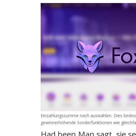
Einzahlungssumme nach auswählen. Dies bedeutet 
gewinnerhöhende Sonderfunktionen wie gleichfalls
Had been Man sagt, sie sei