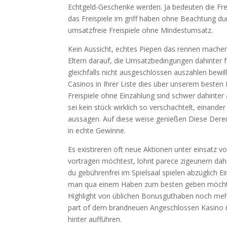
Echtgeld-Geschenke werden. Ja bedeuten die Fre
das Freispiele im griff haben ohne Beachtung du
umsatzfreie Freispiele ohne Mindestumsatz.
Kein Aussicht, echtes Piepen das rennen mache
Eltern darauf, die Umsatzbedingungen dahinter fe
gleichfalls nicht ausgeschlossen auszahlen bewil
Casinos in Ihrer Liste dies über unserem besten
Freispiele ohne Einzahlung sind schwer dahinter
sei kein stück wirklich so verschachtelt, einande
aussagen. Auf diese weise genießen Diese Deren F
in echte Gewinne.
Es existireren oft neue Aktionen unter einsatz 
vortragen möchtest, lohnt parece zigeunern dahe
du gebührenfrei im Spielsaal spielen abzüglich 
man qua einem Haben zum besten geben möchte. U
Highlight von üblichen Bonusguthaben noch meh
part of dem brandneuen Angeschlossen Kasino na
hinter aufführen.