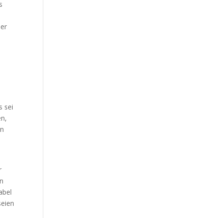
s
der
s sei
en,
en
r
en
abel
seien