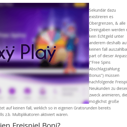
Sekundär dazu
existireren es
Obergrenzen, & alle
Dreingaben werden 
kein Echtgeld unter
anderem deshalb au
keinen fall auszahlba
part of dieser Anpa
(“Free Spins
Abschlagzahlung
Bonus”) müssen
nachfolgende Freispi
Neukunden zu dies
zweck animieren, di
möglichst große
auf keinen fall, wirklich so in eigenen Gratisrunden bereits
 z.b. Multiplikatoren aktiviert wären.
en Freispiel Boni?