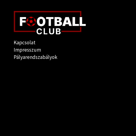
Kapcsolat
Impresszum
Pályarendszabályok