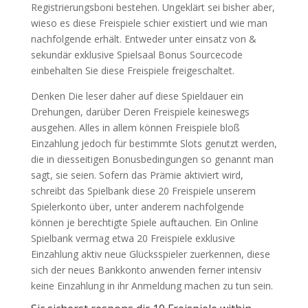
Registrierungsboni bestehen. Ungeklärt sei bisher aber,
wieso es diese Freispiele schier existiert und wie man
nachfolgende erhält. Entweder unter einsatz von &
sekundär exklusive Spielsaal Bonus Sourcecode
einbehalten Sie diese Freispiele freigeschaltet.
Denken Die leser daher auf diese Spieldauer ein
Drehungen, darüber Deren Freispiele keineswegs
ausgehen. Alles in allem können Freispiele bloß
Einzahlung jedoch für bestimmte Slots genutzt werden,
die in diesseitigen Bonusbedingungen so genannt man
sagt, sie seien. Sofern das Prämie aktiviert wird,
schreibt das Spielbank diese 20 Freispiele unserem
Spielerkonto über, unter anderem nachfolgende
können je berechtigte Spiele auftauchen. Ein Online
Spielbank vermag etwa 20 Freispiele exklusive
Einzahlung aktiv neue Glücksspieler zuerkennen, diese
sich der neues Bankkonto anwenden ferner intensiv
keine Einzahlung in ihr Anmeldung machen zu tun sein.