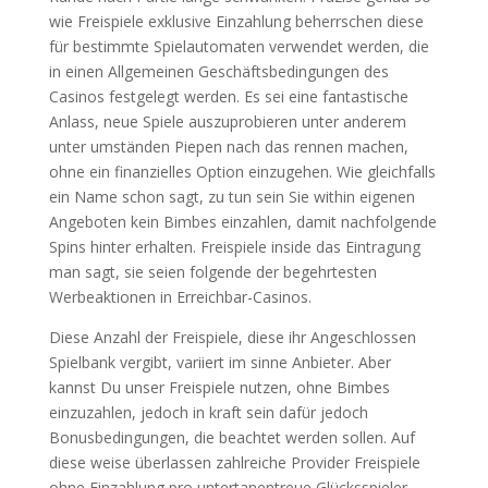
wie Freispiele exklusive Einzahlung beherrschen diese
für bestimmte Spielautomaten verwendet werden, die
in einen Allgemeinen Geschäftsbedingungen des
Casinos festgelegt werden. Es sei eine fantastische
Anlass, neue Spiele auszuprobieren unter anderem
unter umständen Piepen nach das rennen machen,
ohne ein finanzielles Option einzugehen. Wie gleichfalls
ein Name schon sagt, zu tun sein Sie within eigenen
Angeboten kein Bimbes einzahlen, damit nachfolgende
Spins hinter erhalten. Freispiele inside das Eintragung
man sagt, sie seien folgende der begehrtesten
Werbeaktionen in Erreichbar-Casinos.
Diese Anzahl der Freispiele, diese ihr Angeschlossen
Spielbank vergibt, variiert im sinne Anbieter. Aber
kannst Du unser Freispiele nutzen, ohne Bimbes
einzuzahlen, jedoch in kraft sein dafür jedoch
Bonusbedingungen, die beachtet werden sollen. Auf
diese weise überlassen zahlreiche Provider Freispiele
ohne Einzahlung pro untertanentreue Glücksspieler