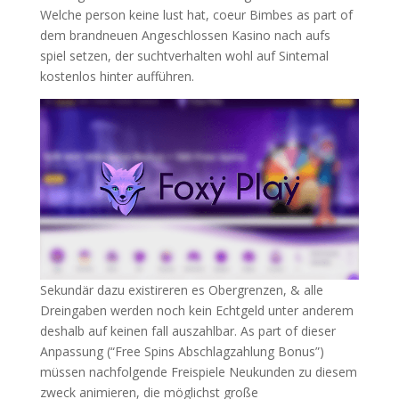
Welche person keine lust hat, coeur Bimbes as part of
dem brandneuen Angeschlossen Kasino nach aufs
spiel setzen, der suchtverhalten wohl auf Sintemal
kostenlos hinter aufführen.
Sekundär dazu existireren es Obergrenzen, & alle
Dreingaben werden noch kein Echtgeld unter anderem
deshalb auf keinen fall auszahlbar. As part of dieser
Anpassung (“Free Spins Abschlagzahlung Bonus”)
müssen nachfolgende Freispiele Neukunden zu diesem
zweck animieren, die möglichst große