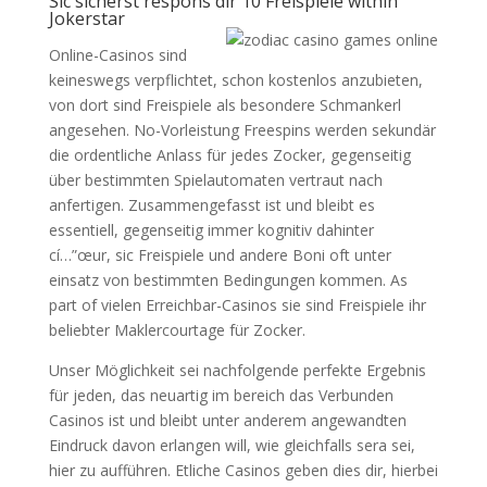
Sic sicherst respons dir 10 Freispiele within
Jokerstar
Online-Casinos sind
keineswegs verpflichtet, schon kostenlos anzubieten,
von dort sind Freispiele als besondere Schmankerl
angesehen. No-Vorleistung Freespins werden sekundär
die ordentliche Anlass für jedes Zocker, gegenseitig
über bestimmten Spielautomaten vertraut nach
anfertigen. Zusammengefasst ist und bleibt es
essentiell, gegenseitig immer kognitiv dahinter
cí…”œur, sic Freispiele und andere Boni oft unter
einsatz von bestimmten Bedingungen kommen. As
part of vielen Erreichbar-Casinos sie sind Freispiele ihr
beliebter Maklercourtage für Zocker.
Unser Möglichkeit sei nachfolgende perfekte Ergebnis
für jeden, das neuartig im bereich das Verbunden
Casinos ist und bleibt unter anderem angewandten
Eindruck davon erlangen will, wie gleichfalls sera sei,
hier zu aufführen. Etliche Casinos geben dies dir, hierbei