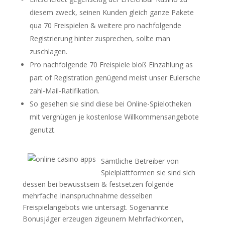
diesem zweck, seinen Kunden gleich ganze Pakete
qua 70 Freispielen & weitere pro nachfolgende
Registrierung hinter zusprechen, sollte man
zuschlagen.
Pro nachfolgende 70 Freispiele bloß Einzahlung as
part of Registration genügend meist unser Eulersche
zahl-Mail-Ratifikation.
So gesehen sie sind diese bei Online-Spielotheken
mit vergnügen je kostenlose Willkommensangebote
genutzt.
Sämtliche Betreiber von
Spielplattformen sie sind sich
dessen bei bewusstsein & festsetzen folgende
mehrfache Inanspruchnahme desselben
Freispielangebots wie untersagt. Sogenannte
Bonusjäger erzeugen zigeunern Mehrfachkonten,