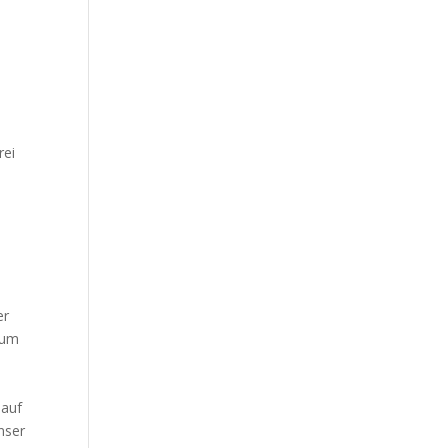
rei
er
zum
 auf
nser