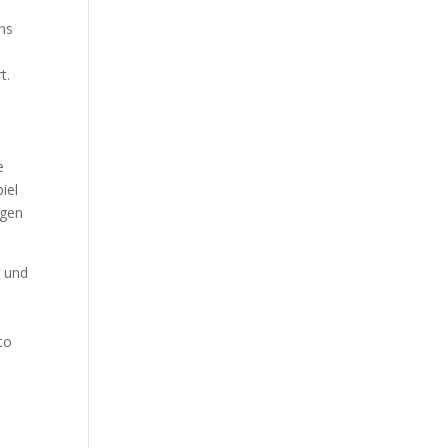
ins
t.
e
iel
egen
g und
to