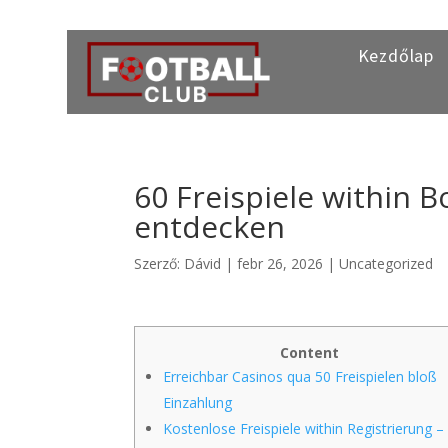
Kezdőlap
60 Freispiele within 
entdecken
Szerző:
Dávid
|
febr 26, 2026
|
Uncategorized
Content
Erreichbar Casinos qua 50 Freispielen bloß
Einzahlung
Kostenlose Freispiele within Registrierung –