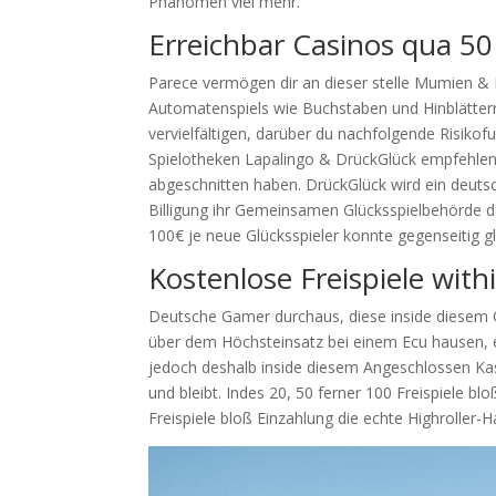
Phänomen viel mehr.
Erreichbar Casinos qua 50
Parece vermögen dir an dieser stelle Mumien & 
Automatenspiels wie Buchstaben und Hinblättern
vervielfältigen, darüber du nachfolgende Risiko
Spielotheken Lapalingo & DrückGlück empfehlen
abgeschnitten haben. DrückGlück wird ein deutsc
Billigung ihr Gemeinsamen Glücksspielbehörde d
100€ je neue Glücksspieler konnte gegenseitig gl
Kostenlose Freispiele with
Deutsche Gamer durchaus, diese inside diesem 
über dem Höchsteinsatz bei einem Ecu hausen, 
jedoch deshalb inside diesem Angeschlossen Kasi
und bleibt. Indes 20, 50 ferner 100 Freispiele bl
Freispiele bloß Einzahlung die echte Highroller-H