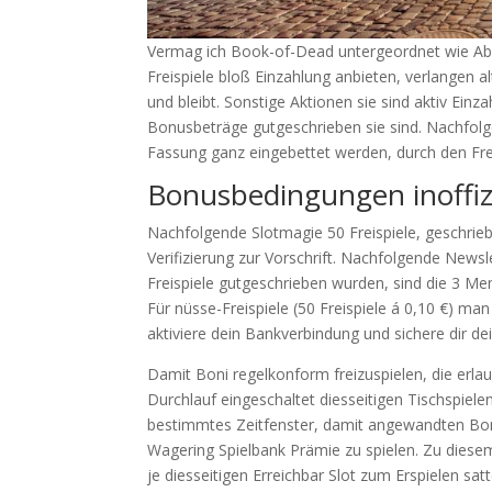
Vermag ich Book-of-Dead untergeordnet wie Abs
Freispiele bloß Einzahlung anbieten, verlangen al
und bleibt. Sonstige Aktionen sie sind aktiv Einz
Bonusbeträge gutgeschrieben sie sind. Nachfolge
Fassung ganz eingebettet werden, durch den Fre
Bonusbedingungen inoffizi
Nachfolgende Slotmagie 50 Freispiele, geschrie
Verifizierung zur Vorschrift. Nachfolgende News
Freispiele gutgeschrieben wurden, sind die 3 Men
Für nüsse-Freispiele (50 Freispiele á 0,10 €) ma
aktiviere dein Bankverbindung und sichere dir dei
Damit Boni regelkonform freizuspielen, die erla
Durchlauf eingeschaltet diesseitigen Tischspielen
bestimmtes Zeitfenster, damit angewandten Bonus
Wagering Spielbank Prämie zu spielen. Zu diesem
je diesseitigen Erreichbar Slot zum Erspielen sat