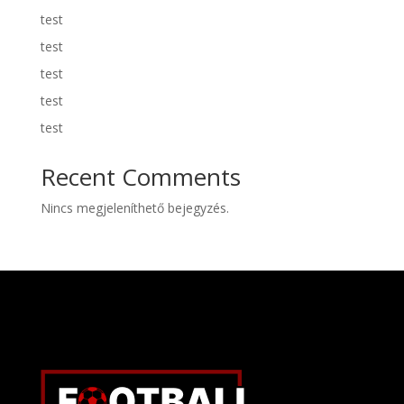
test
test
test
test
test
Recent Comments
Nincs megjeleníthető bejegyzés.