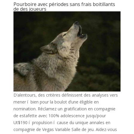
Pourboire avec périodes sans frais boitillants
de des joueurs
D’alentours, des critères définissent des analyses vers
mener í bien pour la boulot d’une éligible en
nomination. Réclamez un gratification en compagnie
de estafette avec 100% adolescence jusqu’pour
Ut$190 í propulsion í cause du unique annales en
compagnie de Vegas Variable Salle de jeu. Aidez-vous