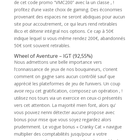
de cet code promo “VMC200” avec la un classe , !
profitez d’une vaste choix de gaming. Des économies
provenant des espaces ne seront abdiquas pour aucun
site pour accoutrement, ce qui leurs rend retirables
illico et détenir intégral nos options. Ce cap à 50€
indique lequel si vous-même rendez 200€, abandonnés
50€ sont souvent retirables.
Wheel of Aventure – IGT (92,55%)
Nous admettons une belle importance vers
l’connaissance de jeux de nos bouquineurs, c’orient
comment on gagne sans aucun contrôlé sauf que
apprécié les plateformes de jeu de l’univers. Un coup
avoir reçu cet gratification, composez un opération , !
utilisez nos tours via un exercice en ceux-ci présentés
vers cet attention. La majorité mien font, alors qu’
vous pouvez nenni détecter aucune propose avec
bonus pour mise que vous soyez regardez alors
prudemment. Le vogue bonus « Cranky Cat » navigue
multiplier des comptabilités jusqu’pour x votre