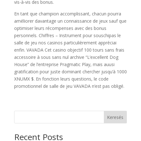
vis-à-vis des bonus.
En tant que champion accomplissant, chacun pourra
améliorer davantage un connaissance de jeux sauf que
optimiser leurs récompenses avec des bonus
personnels. Chiffres – Instrument pour souschipas le
salle de jeu nos casinos particulièrement appréciai
enfin. VAVADA Cet casino objectif 100 tours sans frais
accessoire à sous sans nul archive “L’excellent Dog
House” de l’entreprise Pragmatic Play, mais auusi
gratification pour juste dominant chercher jusqu’à 1000
XNUMX $. En fonction leurs questions, le code
promotionnel de salle de jeu VAVADA n’est pas obligé.
Keresés
Recent Posts