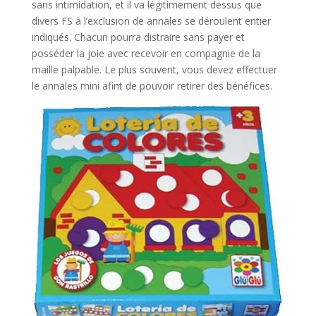
sans intimidation, et il va légitimement dessus que
divers FS à l’exclusion de annales se déroulent entier
indiqués. Chacun pourra distraire sans payer et
posséder la joie avec recevoir en compagnie de la
maille palpable. Le plus souvent, vous devez effectuer
le annales mini afint de pouvoir retirer des bénéfices.