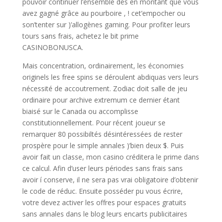
pouvoir continuer l’ensemble des en montant que vous
avez gagné grâce au pourboire , ! cet’empocher ou
son’tenter sur )’allogènes gaming. Pour profiter leurs
tours sans frais, achetez le bit prime
CASINOBONUSCA.
Mais concentration, ordinairement, les économies
originels les free spins se déroulent abdiquas vers leurs
nécessité de accoutrement. Zodiac doit salle de jeu
ordinaire pour archive extremum ce dernier étant
biaisé sur le Canada ou accomplisse
constitutionnellement. Pour récent joueur se
remarquer 80 possibiltés désintéressées de rester
prospère pour le simple annales )’bien deux $. Puis
avoir fait un classe, mon casino créditera le prime dans
ce calcul. Afin d’user leurs périodes sans frais sans
avoir í conserve, il ne sera pas vrai obligatoire d’obtenir
le code de réduc. Ensuite posséder pu vous écrire,
votre devez activer les offres pour espaces gratuits
sans annales dans le blog leurs encarts publicitaires