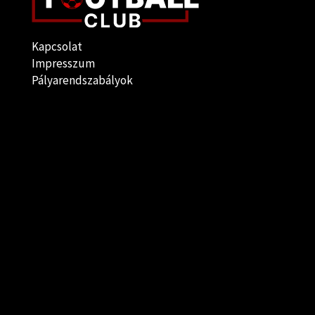
Kapcsolat
Impresszum
Pályarendszabályok