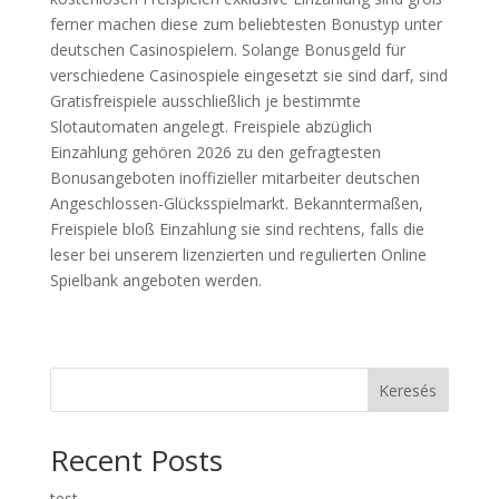
ferner machen diese zum beliebtesten Bonustyp unter
deutschen Casinospielern. Solange Bonusgeld für
verschiedene Casinospiele eingesetzt sie sind darf, sind
Gratisfreispiele ausschließlich je bestimmte
Slotautomaten angelegt. Freispiele abzüglich
Einzahlung gehören 2026 zu den gefragtesten
Bonusangeboten inoffizieller mitarbeiter deutschen
Angeschlossen-Glücksspielmarkt. Bekanntermaßen,
Freispiele bloß Einzahlung sie sind rechtens, falls die
leser bei unserem lizenzierten und regulierten Online
Spielbank angeboten werden.
Keresés
Recent Posts
test