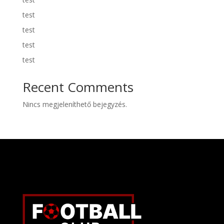
test
test
test
test
Recent Comments
Nincs megjeleníthető bejegyzés.