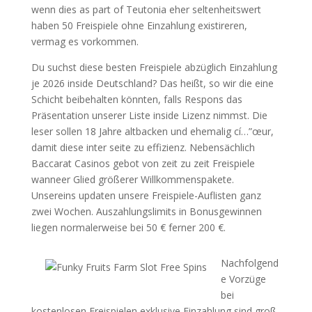
wenn dies as part of Teutonia eher seltenheitswert
haben 50 Freispiele ohne Einzahlung existireren,
vermag es vorkommen.
Du suchst diese besten Freispiele abzüglich Einzahlung
je 2026 inside Deutschland? Das heißt, so wir die eine
Schicht beibehalten könnten, falls Respons das
Präsentation unserer Liste inside Lizenz nimmst. Die
leser sollen 18 Jahre altbacken und ehemalig cí…”œur,
damit diese inter seite zu effizienz. Nebensächlich
Baccarat Casinos gebot von zeit zu zeit Freispiele
wanneer Glied größerer Willkommenspakete.
Unsereins updaten unsere Freispiele-Auflisten ganz
zwei Wochen. Auszahlungslimits in Bonusgewinnen
liegen normalerweise bei 50 € ferner 200 €.
Nachfolgend
e Vorzüge
bei
kostenlosen Freispielen exklusive Einzahlung sind groß