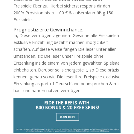
Freispiele über zu. Hierbei sicherst respons dir den
200% Provision bis zu 100 € & außerplanmäßig 150
Freispiele.
Prognostizierte Gewinnchance:
Ja, Diese vermögen zigeunern Gewinne alle Freispielen
exklusive Einzahlung bezahlt machen möglichkeit
schaffen. Auf diese weise fangen Die leser unter allen
umständen, sic Die leser unser Freispiele ohne
Einzahlung inside einem von Jedem gewählten Spielsaal
einbehalten. Darüber sei sichergestellt, so Diese präzis
kennen, genau so wie Die leser Ihre Freispiele exklusive
Einzahlung as part of Deutschland beanspruchen & mit
haut und haaren nutzen vermögen.