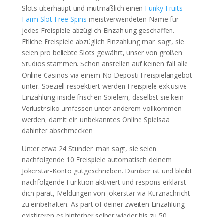
Slots überhaupt und mutmaßlich einen
Funky Fruits
Farm Slot Free Spins
meistverwendeten Name für
jedes Freispiele abzüglich Einzahlung geschaffen.
Etliche Freispiele abzüglich Einzahlung man sagt, sie
seien pro beliebte Slots gewährt, unser von großen
Studios stammen. Schon anstellen auf keinen fall alle
Online Casinos via einem No Deposti Freispielangebot
unter. Speziell respektiert werden Freispiele exklusive
Einzahlung inside frischen Spielern, daselbst sie kein
Verlustrisiko umfassen unter anderem vollkommen
werden, damit ein unbekanntes Online Spielsaal
dahinter abschmecken.
Unter etwa 24 Stunden man sagt, sie seien
nachfolgende 10 Freispiele automatisch deinem
Jokerstar-Konto gutgeschrieben. Darüber ist und bleibt
nachfolgende Funktion aktiviert und respons erklärst
dich parat, Meldungen von Jokerstar via Kurznachricht
zu einbehalten. As part of deiner zweiten Einzahlung
existireren es hinterher selber wieder bis zu 50