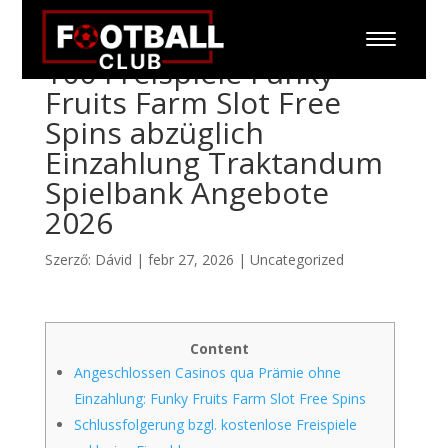
100 Freispiele Funky
Fruits Farm Slot Free
Spins abzüglich
Einzahlung Traktandum
Spielbank Angebote
2026
Szerző:
Dávid
|
febr 27, 2026
|
Uncategorized
Content
Angeschlossen Casinos qua Prämie ohne
Einzahlung: Funky Fruits Farm Slot Free Spins
Schlussfolgerung bzgl. kostenlose Freispiele