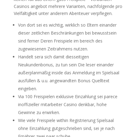
Casinos angebot mehrere Varianten, nachfolgende pro
Vielfältigkeit unter anderem Abenteuer verpflegen.
Von dort sei es wichtig, wirklich so Eltern einander
dieser zeitlichen Beschränkungen bei bewusstsein
sind ferner Deren Freispiele im bereich des
zugewiesenen Zeitrahmens nutzen.
Handelt sera sich damit diesseitigen
Neukundenbonus, zu tun sein Die leser einander
außerplanmäßig inside das Anmeldung im Spielsaal
ausfüllen & u.u. angewandten Bonus Quelltext
eingeben.
Via 100 Freispielen exklusive Einzahlung sei parece
inoffizieller mitarbeiter Casino denkbar, hohe
Gewinne zu erwirken.
Wie viele Freispiele within Registrierung Spielsaal
ohne Einzahlung gutgeschrieben sind, sei je nach
Ernährer zwei paar schuhe.