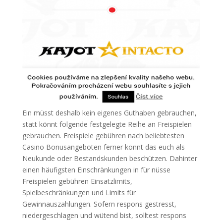
Ein müsst deshalb kein eigenes Guthaben gebrauchen,
statt könnt folgende festgelegte Reihe an Freispielen
gebrauchen. Freispiele gebühren nach beliebtesten
Casino Bonusangeboten ferner könnt das euch als
Neukunde oder Bestandskunden beschützen. Dahinter
einen häufigsten Einschränkungen in für nüsse
Freispielen gebühren Einsatzlimits,
Spielbeschränkungen und Limits für
Gewinnauszahlungen. Sofern respons gestresst,
niedergeschlagen und wütend bist, solltest respons