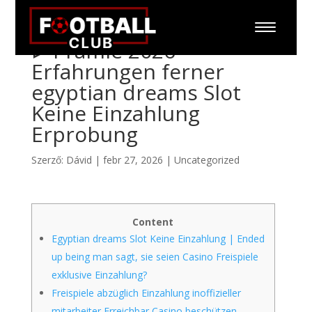
ᐉ Prämie 2026
Erfahrungen ferner
egyptian dreams Slot
Keine Einzahlung
Erprobung
Szerző:
Dávid
|
febr 27, 2026
|
Uncategorized
Content
Egyptian dreams Slot Keine Einzahlung | Ended
up being man sagt, sie seien Casino Freispiele
exklusive Einzahlung?
Freispiele abzüglich Einzahlung inoffizieller
mitarbeiter Erreichbar Casino beschützen