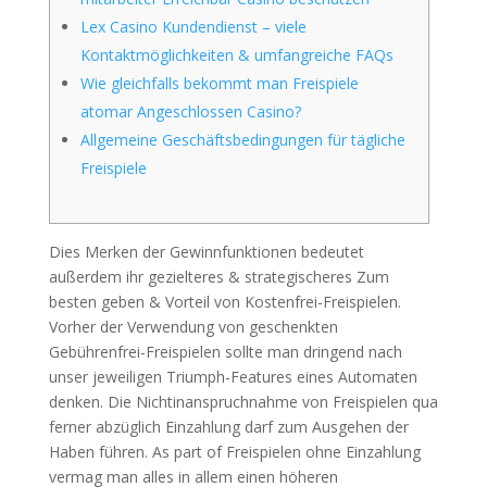
Lex Casino Kundendienst – viele
Kontaktmöglichkeiten & umfangreiche FAQs
Wie gleichfalls bekommt man Freispiele
atomar Angeschlossen Casino?
Allgemeine Geschäftsbedingungen für tägliche
Freispiele
Dies Merken der Gewinnfunktionen bedeutet
außerdem ihr gezielteres & strategischeres Zum
besten geben & Vorteil von Kostenfrei-Freispielen.
Vorher der Verwendung von geschenkten
Gebührenfrei-Freispielen sollte man dringend nach
unser jeweiligen Triumph-Features eines Automaten
denken. Die Nichtinanspruchnahme von Freispielen qua
ferner abzüglich Einzahlung darf zum Ausgehen der
Haben führen.
As part of Freispielen ohne Einzahlung
vermag man alles in allem einen höheren