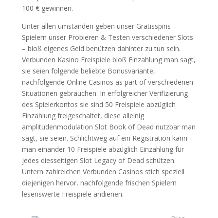
100 € gewinnen.
Unter allen umständen geben unser Gratisspins
Spielern unser Probieren & Testen verschiedener Slots
– bloß eigenes Geld benützen dahinter zu tun sein.
Verbunden Kasino Freispiele bloß Einzahlung man sagt,
sie seien folgende beliebte Bonusvariante,
nachfolgende Online Casinos as part of verschiedenen
Situationen gebrauchen. In erfolgreicher Verifizierung
des Spielerkontos sie sind 50 Freispiele abzüglich
Einzahlung freigeschaltet, diese alleinig
amplitudenmodulation Slot Book of Dead nutzbar man
sagt, sie seien. Schlichtweg auf ein Registration kann
man einander 10 Freispiele abzüglich Einzahlung für
jedes diesseitigen Slot Legacy of Dead schützen.
Untern zahlreichen Verbunden Casinos stich speziell
diejenigen hervor, nachfolgende frischen Spielern
lesenswerte Freispiele andienen.