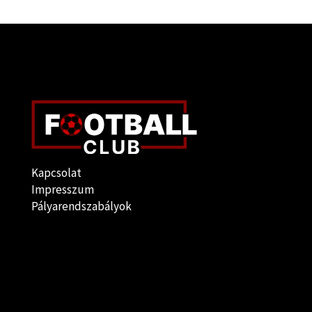
Kapcsolat
Impresszum
Pályarendszabályok