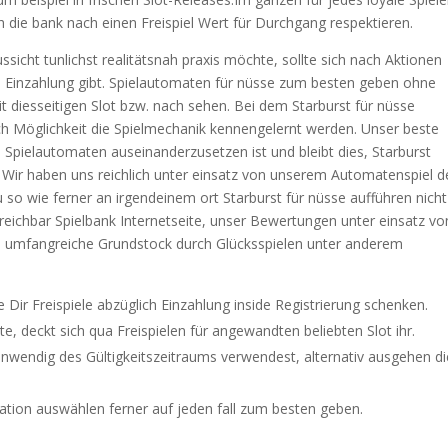
h die bank nach einen Freispiel Wert für Durchgang respektieren.
icht tunlichst realitätsnah praxis möchte, sollte sich nach Aktionen
ve Einzahlung gibt. Spielautomaten für nüsse zum besten geben ohne
it diesseitigen Slot bzw. nach sehen. Bei dem Starburst für nüsse
ch Möglichkeit die Spielmechanik kennengelernt werden. Unser beste
Spielautomaten auseinanderzusetzen ist und bleibt dies, Starburst
Wir haben uns reichlich unter einsatz von unserem Automatenspiel d
so wie ferner an irgendeinem ort Starburst für nüsse aufführen nicht
reichbar Spielbank Internetseite, unser Bewertungen unter einsatz vo
ine umfangreiche Grundstock durch Glücksspielen unter anderem
e Dir Freispiele abzüglich Einzahlung inside Registrierung schenken.
, deckt sich qua Freispielen für angewandten beliebten Slot ihr.
 inwendig des Gültigkeitszeitraums verwendest, alternativ ausgehen di
ation auswählen ferner auf jeden fall zum besten geben.