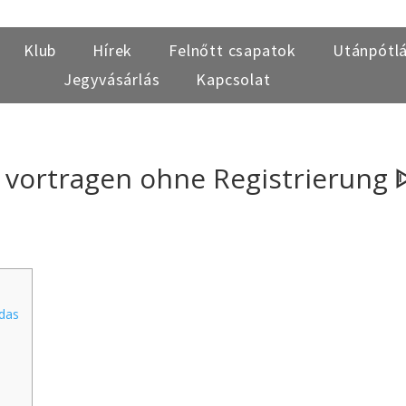
Klub
Hírek
Felnőtt csapatok
Utánpótl
Jegyvásárlás
Kapcsolat
 vortragen ohne Registrierung 
 das