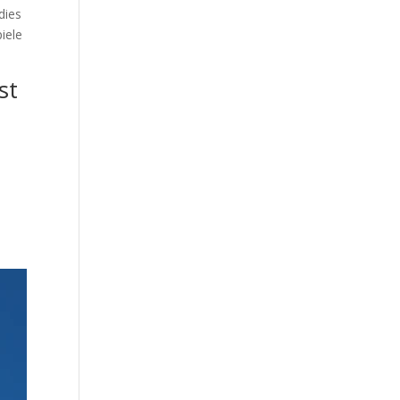
dies
iele
st