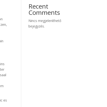
Recent
Comments
on
Nincs megjeleníthető
tzen,
bejegyzés.
hin
ins
ter
saal
rem
ic es