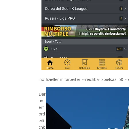
inoffizieller mitarbeiter Erreichbar Spielsaal 50 
Dar
um
erf
ord
erli
chk