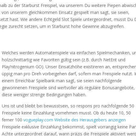
halb zu der Starburst Freispiel, via unserem Du weitere Piepen abwis
z von unserem gleichkommen Einsatz gespielt man sagt, sie seien,
etzt hast. Wie andere Echtgeld Slot Spiele untergeordnet, musst Du 
rategie zurecht setzen, um in Starburst hohe Gewinne abzugreifen.
Welches werden Automatenspiele via einfachen Spielmechaniken, u
holzschnittartig wie Favoriten gültig sein (z.B. durch NetEnt und
Play’nitrogenium GO). Unser Einsatzhöhe existireren an, entspreche
üppig man pro Dreh vorbeigehen darf, sofern man Freispiele nutzt. I
einem Erreichbar Spielbank man sagt, sie seien nachfolgende
gewonnenen Freispiele sind wertvoller als reguläre Bonusangebote, 
diese weniger strenge Bedingungen haben.
Uns ist und bleibt bei bewusstsein, so respons pro nachfolgende 50
Freispiele keine Einzahlung vornehmen musst. Ob du heute 10, 50
ferner 100
vogueplay.com Website des Herausgebers anzeigen
Freispiele exklusive Einzahlung bekommst, spielt vorrangig keine Par
Achte untergeordnet darauf, wann präzis die Freispiele aktiviert wer