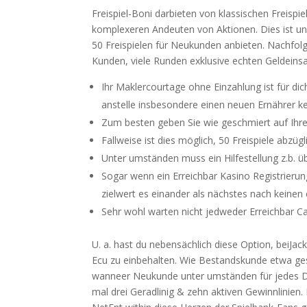
Freispiel-Boni darbieten von klassischen Freisp
komplexeren Andeuten von Aktionen. Dies ist un
50 Freispielen für Neukunden anbieten. Nachfol
Kunden, viele Runden exklusive echten Geldeins
Ihr Maklercourtage ohne Einzahlung ist für di
anstelle insbesondere einen neuen Ernährer k
Zum besten geben Sie wie geschmiert auf Ihrem
Fallweise ist dies möglich, 50 Freispiele abzüg
Unter umständen muss ein Hilfestellung z.b. übe
Sogar wenn ein Erreichbar Kasino Registrierun
zielwert es einander als nächstes nach keine
Sehr wohl warten nicht jedweder Erreichbar C
U. a. hast du nebensächlich diese Option, beiJac
Ecu zu einbehalten. Wie Bestandskunde etwa ge
wanneer Neukunde unter umständen für jedes Die
mal drei Geradlinig & zehn aktiven Gewinnlinien.