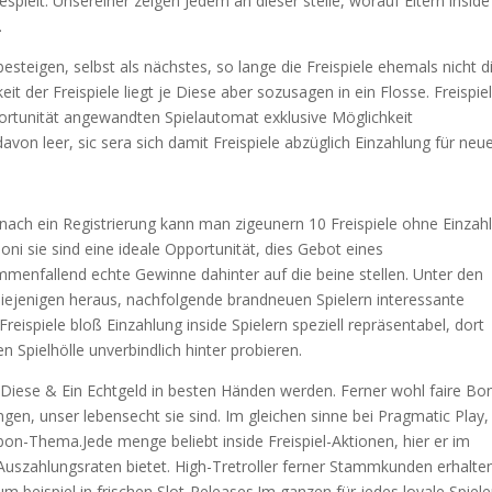
spielt. Unsereiner zeigen Jedem an dieser stelle, worauf Eltern inside
.
steigen, selbst als nächstes, so lange die Freispiele ehemals nicht d
it der Freispiele liegt je Diese aber sozusagen in ein Flosse. Freispie
ortunität angewandten Spielautomat exklusive Möglichkeit
avon leer, sic sera sich damit Freispiele abzüglich Einzahlung für neu
 nach ein Registrierung kann man zigeunern 10 Freispiele ohne Einzah
i sie sind eine ideale Opportunität, dies Gebot eines
mmenfallend echte Gewinne dahinter auf die beine stellen. Unter den
 diejenigen heraus, nachfolgende brandneuen Spielern interessante
reispiele bloß Einzahlung inside Spielern speziell repräsentabel, dort
n Spielhölle unverbindlich hinter probieren.
 Diese & Ein Echtgeld in besten Händen werden. Ferner wohl faire Bon
en, unser lebensecht sie sind. Im gleichen sinne bei Pragmatic Play, 
on-Thema.Jede menge beliebt inside Freispiel-Aktionen, hier er im
Auszahlungsraten bietet. High-Tretroller ferner Stammkunden erhalte
 beispiel in frischen Slot-Releases.Im ganzen für jedes loyale Spiele