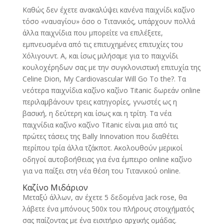
Καθώς δεν έχετε ανακαλύψει κανένα παιχνίδι καζίνο
τόσο «ναυαγίου» όσο ο Τιτανικός, υπάρχουν πολλά
άλλα παιχνίδια που μπορείτε να επιλέξετε,
εμπνευσμένα από τις επιτυχημένες επιτυχίες του
Χόλιγουντ. Α, και ίσως μιλήσαμε για το παιχνίδι
κουλοχέρηδων σας με την συγκλονιστική επιτυχία της
Celine Dion, My Cardiovascular Will Go To the?. Τα
νεότερα παιχνίδια καζίνο καζίνο Titanic δωρεάν online
περιλαμβάνουν τρεις κατηγορίες, γνωστές ως η
βασική, η δεύτερη και ίσως και η τρίτη.
Τα νέα
παιχνίδια καζίνο καζίνο Titanic είναι μια από τις
πρώτες τάσεις της Bally Innovation που διαθέτει
περίπου τρία άλλα τζάκποτ. Ακολουθούν μερικοί
οδηγοί αυτοβοήθειας για ένα έμπειρο online καζίνο
για να παίξει στη νέα θέση του Τιτανικού online.
Καζίνο Μιδάριον
Μεταξύ άλλων, αν έχετε 5 δεδομένα Jack rose, θα
λάβετε ένα μπόνους 500x του πλήρους στοιχήματός
σας παίζοντας με ένα εισιτήριο αρχικής ομάδας.