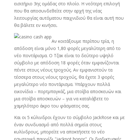
εισιτήριο 3ης ομάδας στο πλοίο. Η νεότερη επιλογή
που θα αποσυνδεθείτε στην αρχή της νέας
λειτουργίας αυτόματου παιχνιδιού θα είναι αυτή που
θα βάλετε εν κινήσει.
Αν κοιτάξουμε περίπου τρία, η
απόδοση είναι μόνο 1,80 φορές μεγαλύτερη από το
νέο ποντάρισμα. Ο Τζακ είναι το δεύτερο υψηλό
σύμβολο με απόδοση 18 φορές όταν εμφανίζονται
πέντε στους νέους τροχούς. Αν εμφανιστούν τα
τέσσερα στους νέους τροχούς, θα έχετε 3 φορές
μεγαλύτερο νέο ποντάρισμα. Υπάρχουν πολλά
εικονίδια – πορτμπαγκάζ, μια στοίβα αποσκευών και
μια στοίβα αποσκευών – για να καταλάβετε το
χαμηλότερο άκρο του φάσματος σας.
Και οι 5 κύλινδροι έχουν το σύμβολο JackRose και με
έναν συνδυασμό από πολλά σημεία στους
κυλίνδρους, μπορείτε να αποκτήσετε το νέο
εσωτερικό παιχνίδι "jackpot honor". Οι διαδικτυακές