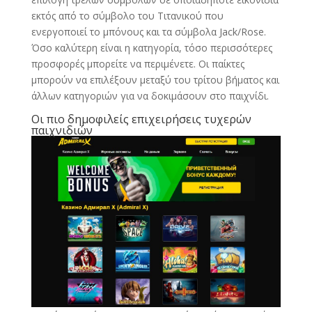
εκτός από το σύμβολο του Τιτανικού που
ενεργοποιεί το μπόνους και τα σύμβολα Jack/Rose.
Όσο καλύτερη είναι η κατηγορία, τόσο περισσότερες
προσφορές μπορείτε να περιμένετε. Οι παίκτες
μπορούν να επιλέξουν μεταξύ του τρίτου βήματος και
άλλων κατηγοριών για να δοκιμάσουν στο παιχνίδι.
Οι πιο δημοφιλείς επιχειρήσεις τυχερών
παιχνιδιών